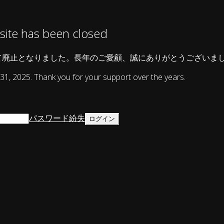
as been closed
して廃止となりました。長年のご愛顧、誠にありがとうございま
31, 2025. Thank you for your support over the years.
パスワード紛失